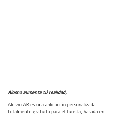
Alosno aumenta tú realidad,
Alosno AR es una aplicación personalizada
totalmente gratuita para el turista, basada en