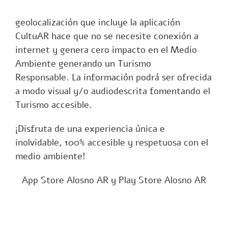
geolocalización que incluye la aplicación
CultuAR hace que no se necesite conexión a
internet y genera cero impacto en el Medio
Ambiente generando un Turismo
Responsable. La información podrá ser ofrecida
a modo visual y/o audiodescrita fomentando el
Turismo accesible.
¡Disfruta de una experiencia única e
inolvidable, 100% accesible y respetuosa con el
medio ambiente!
App Store Alosno AR
y
Play Store Alosno AR