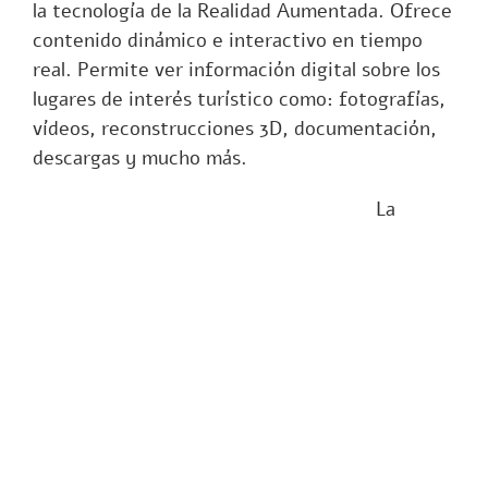
la tecnología de la Realidad Aumentada. Ofrece
contenido dinámico e interactivo en tiempo
real. Permite ver información digital sobre los
lugares de interés turístico como: fotografías,
vídeos, reconstrucciones 3D, documentación,
descargas y mucho más.
La