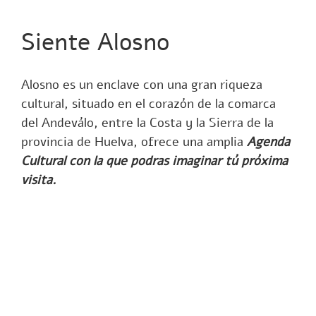
Siente Alosno
Alosno es un enclave con una gran riqueza
cultural, situado en el corazón de la comarca
del Andeválo, entre la Costa y la Sierra de la
provincia de Huelva, ofrece una amplia
Agenda
Cultural con la que podras imaginar tú próxima
visita.