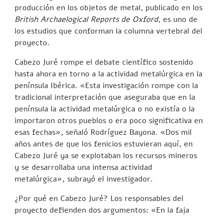
producción en los objetos de metal, publicado en los
British Archaelogical Reports de Oxford
, es uno de
los estudios que conforman la columna vertebral del
proyecto.
Cabezo Juré rompe el debate científico sostenido
hasta ahora en torno a la actividad metalúrgica en la
península Ibérica. «Esta investigación rompe con la
tradicional interpretación que aseguraba que en la
península la actividad metalúrgica o no existía o la
importaron otros pueblos o era poco significativa en
esas fechas», señaló Rodríguez Bayona. «Dos mil
años antes de que los fenicios estuvieran aquí, en
Cabezo Juré ya se explotaban los recursos mineros
y se desarrollaba una intensa actividad
metalúrgica», subrayó el investigador.
¿Por qué en Cabezo Juré? Los responsables del
proyecto defienden dos argumentos: «En la faja