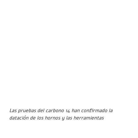
Las pruebas del carbono 14 han confirmado la
datación de los hornos y las herramientas