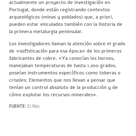
actualmente un proyecto de investigación en
Portugal, donde están registrando contextos
arqueológicos (minas y poblados) que, a priori,
pueden estar vinculados también con la historia de
la primera metalurgia peninsular.
Los investigadores llaman la atención sobre el grado
de «sofisticación para esa época» de los primeros
fabricantes de cobre. «Ya conocían los hornos,
manejaban temperaturas de hasta 1.200 grados,
poseían instrumentos específicos como toberas o
crisoles: Elementos que nos llevan a pensar que
tenían un control absoluto de la producción y de
cómo explotar los recursos minerales».
FUENTE:
El Pais