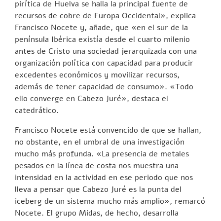
pirítica de Huelva se halla la principal fuente de
recursos de cobre de Europa Occidental», explica
Francisco Nocete y, añade, que «en el sur de la
península Ibérica existía desde el cuarto milenio
antes de Cristo una sociedad jerarquizada con una
organización política con capacidad para producir
excedentes económicos y movilizar recursos,
además de tener capacidad de consumo». «Todo
ello converge en Cabezo Juré», destaca el
catedrático.
Francisco Nocete está convencido de que se hallan,
no obstante, en el umbral de una investigación
mucho más profunda. «La presencia de metales
pesados en la línea de costa nos muestra una
intensidad en la actividad en ese periodo que nos
lleva a pensar que Cabezo Juré es la punta del
iceberg de un sistema mucho más amplio», remarcó
Nocete. El grupo Midas, de hecho, desarrolla