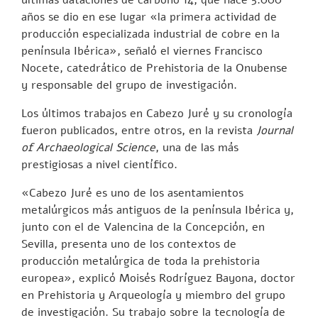
años se dio en ese lugar «la primera actividad de
producción especializada industrial de cobre en la
península Ibérica», señaló el viernes Francisco
Nocete, catedrático de Prehistoria de la Onubense
y responsable del grupo de investigación.
Los últimos trabajos en Cabezo Juré y su cronología
fueron publicados, entre otros, en la revista
Journal
of Archaeological Science
, una de las más
prestigiosas a nivel científico.
«Cabezo Juré es uno de los asentamientos
metalúrgicos más antiguos de la península Ibérica y,
junto con el de Valencina de la Concepción, en
Sevilla, presenta uno de los contextos de
producción metalúrgica de toda la prehistoria
europea», explicó Moisés Rodríguez Bayona, doctor
en Prehistoria y Arqueología y miembro del grupo
de investigación. Su trabajo sobre la tecnología de