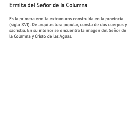
Ermita del Señor de la Columna
Es la primera ermita extramuros construida en la provincia
(siglo XVI). De arquitectura popular, consta de dos cuerpos y
sacristía. En su interior se encuentra la imagen del Señor de
la Columna y Cristo de las Aguas.