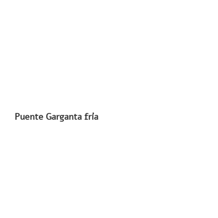
Puente Garganta fría