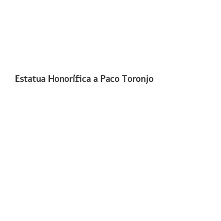
Estatua Honorífica a Paco Toronjo