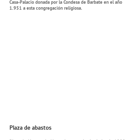
Casa-Palacio donada por la Condesa de Barbate en el año
1.951 a esta congregación religiosa.
Plaza de abastos