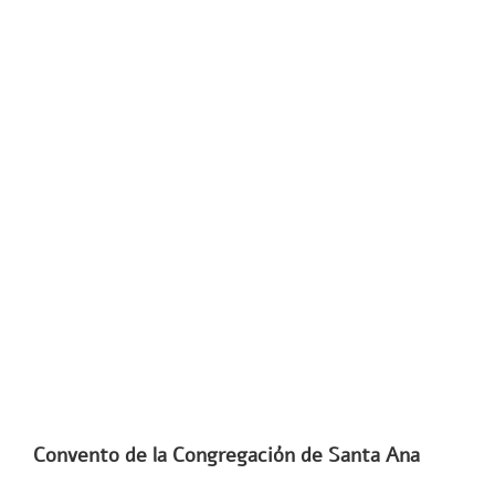
Convento de la Congregación de Santa Ana