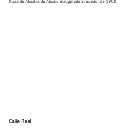
Plaza de Abastos de Alosno inaugurada alrededor de 1900
Calle Real