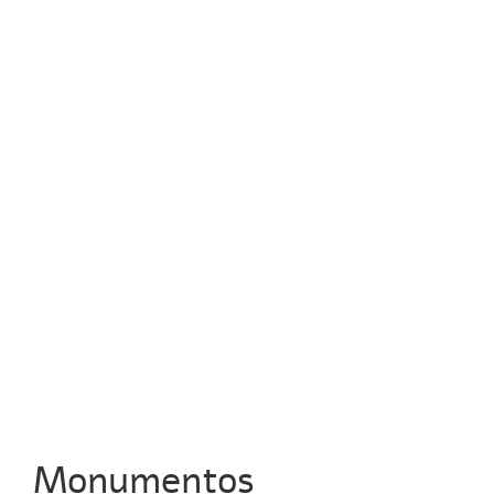
Monumentos