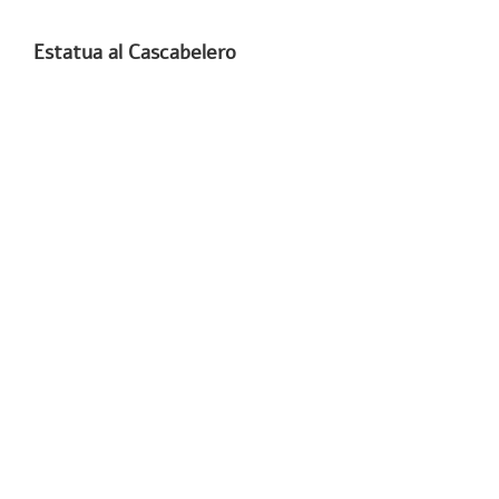
Estatua al Cascabelero