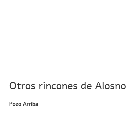
Otros rincones de Alosno
Pozo Arriba