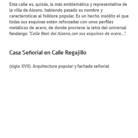
Esta calle es, quizás, la más emblemática y representativa de
la villa de Alosno, habiendo pasado su nombre y
características al folklore popular. Es un hecho insólito el que
todas sus esquinas estén reforzadas con unos perfiles
metálicos de acero, de donde proviene la letra del universal
fandango
“Calle Real del Alosno, con sus esquinas de acero…”.
Casa Señorial en Calle Regajillo
(siglo XVII). Arquitectura popular y fachada señorial