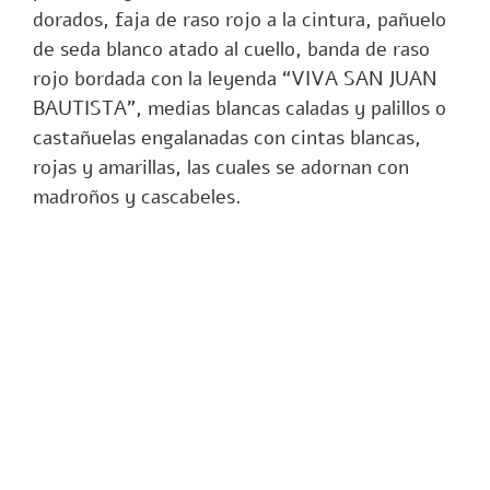
dorados, faja de raso rojo a la cintura, pañuelo
de seda blanco atado al cuello, banda de raso
rojo bordada con la leyenda “VIVA SAN JUAN
BAUTISTA”, medias blancas caladas y palillos o
castañuelas engalanadas con cintas blancas,
rojas y amarillas, las cuales se adornan con
madroños y cascabeles.