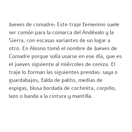
Jueves de comadre: Este traje femenino suele
ser común para la comarca del Andévalo y la
Sierra, con escasas variantes de un lugar a
otro. En Alosno tomó el nombre de Jueves de
Comadre porque solía usarse en ese día, que es
el jueves siguiente al miércoles de ceniza. El
traje lo forman las siguientes prendas: saya o
guardabajos, falda de palito, medias de
espigas, blusa bordada de cochinita, corpiño,
lazo o banda a la cintura y mantilla.