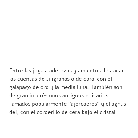
Entre las joyas, aderezos y amuletos destacan
las cuentas de filigranas o de coral con el
galápago de oro y la media luna: También son
de gran interés unos antiguos relicarios
llamados popularmente “ajorcaeros” y el agnus
dei, con el corderillo de cera bajo el cristal.