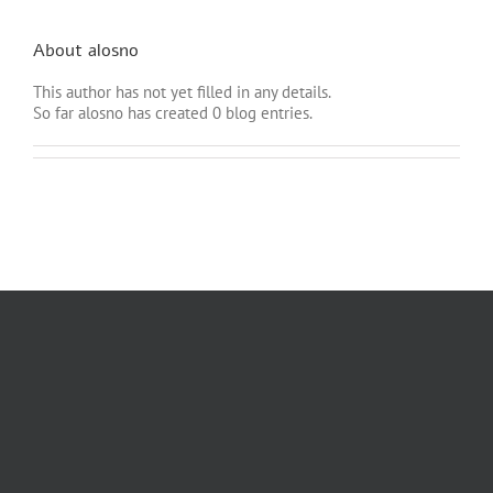
About
alosno
This author has not yet filled in any details.
So far alosno has created 0 blog entries.