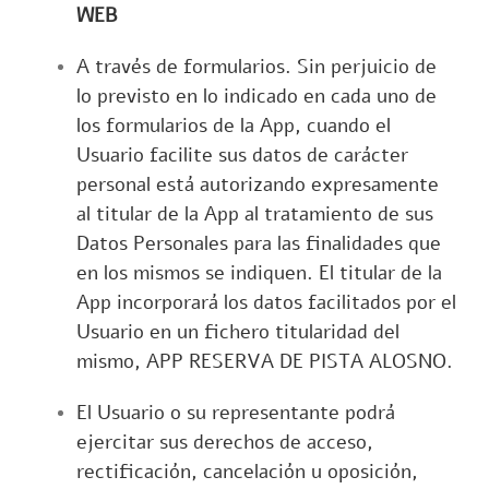
WEB
A través de formularios. Sin perjuicio de
lo previsto en lo indicado en cada uno de
los formularios de la App, cuando el
Usuario facilite sus datos de carácter
personal está autorizando expresamente
al titular de la App al tratamiento de sus
Datos Personales para las finalidades que
en los mismos se indiquen. El titular de la
App incorporará los datos facilitados por el
Usuario en un fichero titularidad del
mismo, APP RESERVA DE PISTA ALOSNO.
El Usuario o su representante podrá
ejercitar sus derechos de acceso,
rectificación, cancelación u oposición,