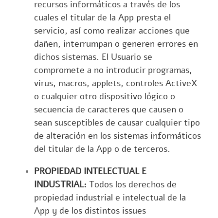
recursos informáticos a través de los
cuales el titular de la App presta el
servicio, así como realizar acciones que
dañen, interrumpan o generen errores en
dichos sistemas. El Usuario se
compromete a no introducir programas,
virus, macros, applets, controles ActiveX
o cualquier otro dispositivo lógico o
secuencia de caracteres que causen o
sean susceptibles de causar cualquier tipo
de alteración en los sistemas informáticos
del titular de la App o de terceros.
PROPIEDAD INTELECTUAL E
INDUSTRIAL:
Todos los derechos de
propiedad industrial e intelectual de la
App y de los distintos issues