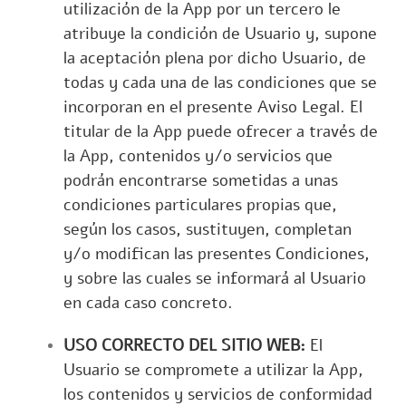
utilización de la App por un tercero le
atribuye la condición de Usuario y, supone
la aceptación plena por dicho Usuario, de
todas y cada una de las condiciones que se
incorporan en el presente Aviso Legal. El
titular de la App puede ofrecer a través de
la App, contenidos y/o servicios que
podrán encontrarse sometidas a unas
condiciones particulares propias que,
según los casos, sustituyen, completan
y/o modifican las presentes Condiciones,
y sobre las cuales se informará al Usuario
en cada caso concreto.
USO CORRECTO DEL SITIO WEB:
El
Usuario se compromete a utilizar la App,
los contenidos y servicios de conformidad