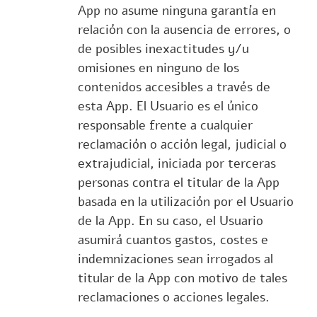
App no asume ninguna garantía en
relación con la ausencia de errores, o
de posibles inexactitudes y/u
omisiones en ninguno de los
contenidos accesibles a través de
esta App. El Usuario es el único
responsable frente a cualquier
reclamación o acción legal, judicial o
extrajudicial, iniciada por terceras
personas contra el titular de la App
basada en la utilización por el Usuario
de la App. En su caso, el Usuario
asumirá cuantos gastos, costes e
indemnizaciones sean irrogados al
titular de la App con motivo de tales
reclamaciones o acciones legales.