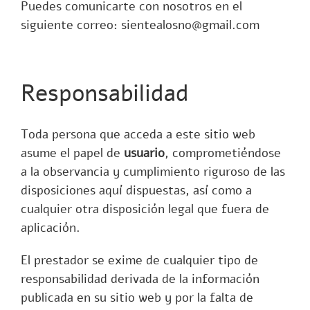
Puedes comunicarte con nosotros en el
siguiente correo:
sientealosno@gmail.com
Responsabilidad
Toda persona que acceda a este sitio web
asume el papel de
usuario
, comprometiéndose
a la observancia y cumplimiento riguroso de las
disposiciones aquí dispuestas, así como a
cualquier otra disposición legal que fuera de
aplicación.
El prestador se exime de cualquier tipo de
responsabilidad derivada de la información
publicada en su sitio web y por la falta de