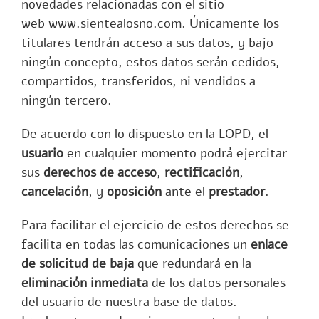
novedades relacionadas con el sitio
web
www.sientealosno.com
. Únicamente los
titulares tendrán acceso a sus datos, y bajo
ningún concepto, estos datos serán cedidos,
compartidos, transferidos, ni vendidos a
ningún tercero.
De acuerdo con lo dispuesto en la LOPD, el
usuario
en cualquier momento podrá ejercitar
sus
derechos de acceso
,
rectificación
,
cancelación
, y
oposición
ante el
prestador
.
Para facilitar el ejercicio de estos derechos se
facilita en todas las comunicaciones un
enlace
de solicitud de baja
que redundará en la
eliminación inmediata
de los datos personales
del usuario de nuestra base de datos.-