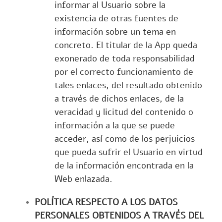
informar al Usuario sobre la
existencia de otras fuentes de
información sobre un tema en
concreto. El titular de la App queda
exonerado de toda responsabilidad
por el correcto funcionamiento de
tales enlaces, del resultado obtenido
a través de dichos enlaces, de la
veracidad y licitud del contenido o
información a la que se puede
acceder, así como de los perjuicios
que pueda sufrir el Usuario en virtud
de la información encontrada en la
Web enlazada.
POLÍTICA RESPECTO A LOS DATOS
PERSONALES OBTENIDOS A TRAVÉS DEL