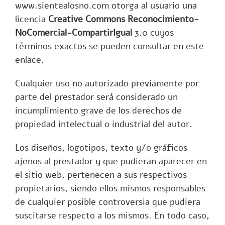
www.sientealosno.com
otorga al usuario una
licencia
Creative Commons Reconocimiento-
NoComercial-CompartirIgual
3.0 cuyos
términos exactos
se pueden consultar en este
enlace
.
Cualquier uso no autorizado previamente por
parte del prestador será considerado un
incumplimiento grave de los derechos de
propiedad intelectual o industrial del autor.
Los diseños, logotipos, texto y/o gráficos
ajenos al prestador y que pudieran aparecer en
el sitio web, pertenecen a sus respectivos
propietarios, siendo ellos mismos responsables
de cualquier posible controversia que pudiera
suscitarse respecto a los mismos. En todo caso,