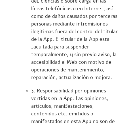
deficiencias o sobre carga en las
líneas telefónicas o en Internet, así
como de daños causados por terceras
personas mediante intromisiones
ilegitimas fuera del control del titular
de la App. El titular de la App esta
facultada para suspender
temporalmente, y sin previo aviso, la
accesibilidad al Web con motivo de
operaciones de mantenimiento,
reparación, actualización o mejora.
3. Responsabilidad por opiniones
vertidas en la App. Las opiniones,
artículos, manifestaciones,
contenidos etc. emitidos o
manifestados en esta App no son de