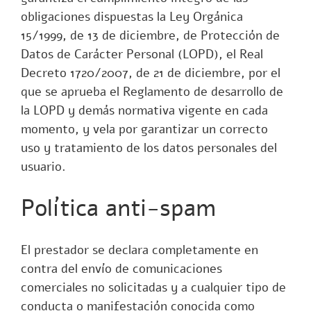
obligaciones dispuestas la
Ley Orgánica
15/1999, de 13 de diciembre, de Protección de
Datos de Carácter Personal (LOPD)
, el
Real
Decreto 1720/2007, de 21 de diciembre, por el
que se aprueba el Reglamento de desarrollo de
la LOPD
y demás normativa vigente en cada
momento, y vela por garantizar un correcto
uso y tratamiento de los datos personales del
usuario.
Política anti-spam
El prestador se declara completamente en
contra del envío de comunicaciones
comerciales no solicitadas y a cualquier tipo de
conducta o manifestación conocida como