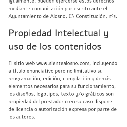
Igualmente, pueden ejercerse estos derechos
mediante comunicación por escrito ante el
Ayuntamiento de Alosno, C\ Constitución, nº2.
Propiedad Intelectual y
uso de los contenidos
El sitio web
www.sientealosno.com
, incluyendo
a título enunciativo pero no limitativo su
programación, edición, compilación y demás
elementos necesarios para su funcionamiento,
los diseños, logotipos, texto y/o gráficos son
propiedad del prestador o en su caso dispone
de licencia o autorización expresa por parte de
los autores.