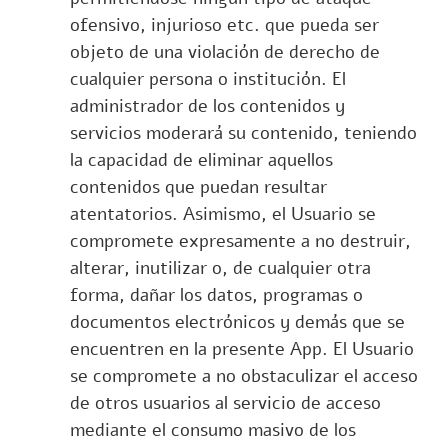
ofensivo, injurioso etc. que pueda ser
objeto de una violación de derecho de
cualquier persona o institución. El
administrador de los contenidos y
servicios moderará su contenido, teniendo
la capacidad de eliminar aquellos
contenidos que puedan resultar
atentatorios. Asimismo, el Usuario se
compromete expresamente a no destruir,
alterar, inutilizar o, de cualquier otra
forma, dañar los datos, programas o
documentos electrónicos y demás que se
encuentren en la presente App. El Usuario
se compromete a no obstaculizar el acceso
de otros usuarios al servicio de acceso
mediante el consumo masivo de los