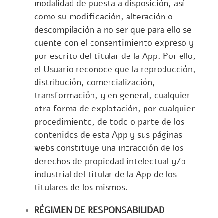
modalidad de puesta a disposición, así
como su modificación, alteración o
descompilación a no ser que para ello se
cuente con el consentimiento expreso y
por escrito del titular de la App. Por ello,
el Usuario reconoce que la reproducción,
distribución, comercialización,
transformación, y en general, cualquier
otra forma de explotación, por cualquier
procedimiento, de todo o parte de los
contenidos de esta App y sus páginas
webs constituye una infracción de los
derechos de propiedad intelectual y/o
industrial del titular de la App de los
titulares de los mismos.
RÉGIMEN DE RESPONSABILIDAD