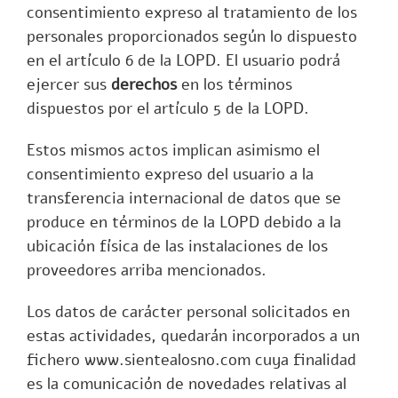
consentimiento expreso al tratamiento de los
personales proporcionados según lo dispuesto
en el
artículo 6
de la LOPD. El usuario podrá
ejercer sus
derechos
en los términos
dispuestos por el
artículo 5
de la LOPD.
Estos mismos actos implican asimismo el
consentimiento expreso del usuario a la
transferencia internacional de datos que se
produce en términos de la LOPD debido a la
ubicación física de las instalaciones de los
proveedores arriba mencionados.
Los datos de carácter personal solicitados en
estas actividades, quedarán incorporados a un
fichero www.sientealosno.com cuya finalidad
es la comunicación de novedades relativas al