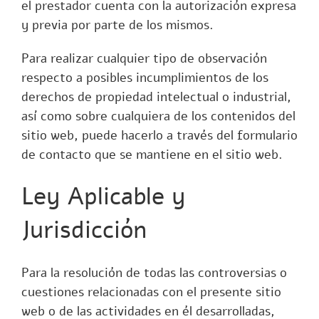
el prestador cuenta con la autorización expresa
y previa por parte de los mismos.
Para realizar cualquier tipo de observación
respecto a posibles incumplimientos de los
derechos de propiedad intelectual o industrial,
así como sobre cualquiera de los contenidos del
sitio web, puede hacerlo a través del formulario
de contacto que se mantiene en el sitio web.
Ley Aplicable y
Jurisdicción
Para la resolución de todas las controversias o
cuestiones relacionadas con el presente sitio
web o de las actividades en él desarrolladas,