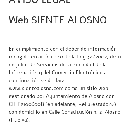
Web SIENTE ALOSNO
En cumplimiento con el deber de información
recogido en
artículo 10
de la
Ley 34/2002, de 11
de julio, de Servicios de la Sociedad de la
Información y del Comercio Electrónico
a
continuación se declara
www.sientealosno.com
como un sitio web
gestionado por Ayuntamiento de Alosno con
CIF P2100600B (en adelante, «el prestador»)
con domicilio en Calle Constitución n. 2 Alosno
(Huelva).