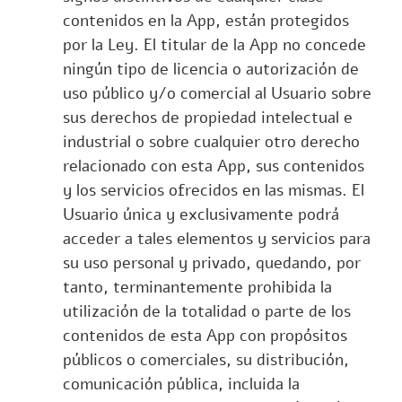
contenidos en la App, están protegidos
por la Ley. El titular de la App no concede
ningún tipo de licencia o autorización de
uso público y/o comercial al Usuario sobre
sus derechos de propiedad intelectual e
industrial o sobre cualquier otro derecho
relacionado con esta App, sus contenidos
y los servicios ofrecidos en las mismas. El
Usuario única y exclusivamente podrá
acceder a tales elementos y servicios para
su uso personal y privado, quedando, por
tanto, terminantemente prohibida la
utilización de la totalidad o parte de los
contenidos de esta App con propósitos
públicos o comerciales, su distribución,
comunicación pública, incluida la