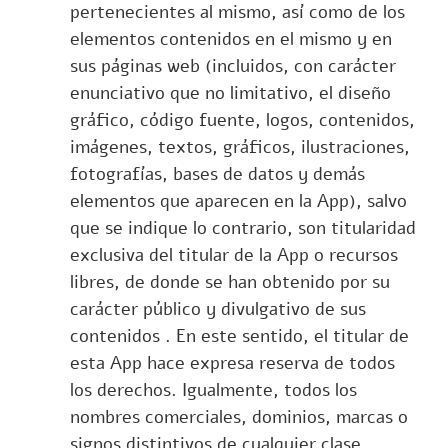
pertenecientes al mismo, así como de los
elementos contenidos en el mismo y en
sus páginas web (incluidos, con carácter
enunciativo que no limitativo, el diseño
gráfico, código fuente, logos, contenidos,
imágenes, textos, gráficos, ilustraciones,
fotografías, bases de datos y demás
elementos que aparecen en la App), salvo
que se indique lo contrario, son titularidad
exclusiva del titular de la App o recursos
libres, de donde se han obtenido por su
carácter público y divulgativo de sus
contenidos . En este sentido, el titular de
esta App hace expresa reserva de todos
los derechos. Igualmente, todos los
nombres comerciales, dominios, marcas o
signos distintivos de cualquier clase