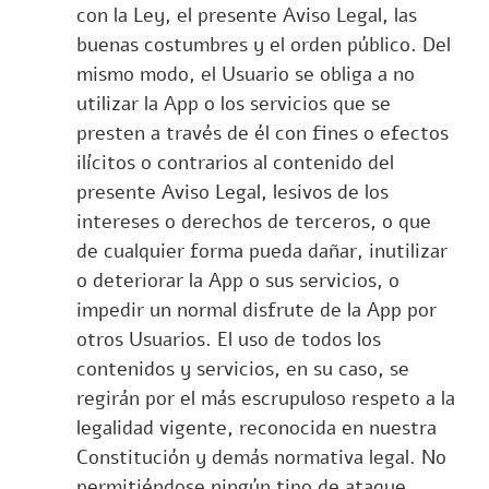
con la Ley, el presente Aviso Legal, las
buenas costumbres y el orden público. Del
mismo modo, el Usuario se obliga a no
utilizar la App o los servicios que se
presten a través de él con fines o efectos
ilícitos o contrarios al contenido del
presente Aviso Legal, lesivos de los
intereses o derechos de terceros, o que
de cualquier forma pueda dañar, inutilizar
o deteriorar la App o sus servicios, o
impedir un normal disfrute de la App por
otros Usuarios. El uso de todos los
contenidos y servicios, en su caso, se
regirán por el más escrupuloso respeto a la
legalidad vigente, reconocida en nuestra
Constitución y demás normativa legal. No
permitiéndose ningún tipo de ataque