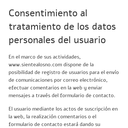
Consentimiento al
tratamiento de los datos
personales del usuario
En el marco de sus actividades,
www.sientealosno.com
dispone de la
posibilidad de registro de usuarios para el envío
de comunicaciones por correo electrónico,
efectuar comentarios en la web y enviar
mensajes a través del formulario de contacto.
El usuario mediante los actos de suscripción en
la web, la realización comentarios o el
formulario de contacto estará dando su