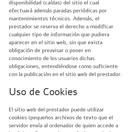
disponibilidad (caídas) del sitio el cual
efectuará además paradas periódicas por
mantenimientos técnicos. Además, el
prestador se reserva el derecho a modificar
cualquier tipo de información que pudiera
aparecer en el sitio web, sin que exista
obligación de preavisar o poner en
conocimiento de los usuarios dichas
obligaciones, entendiéndose como suficiente
con la publicación en el sitio web del prestador.
Uso de Cookies
El sitio web del prestador puede utilizar
cookies (pequeños archivos de texto que el
servidor envía al ordenador de quien accede a