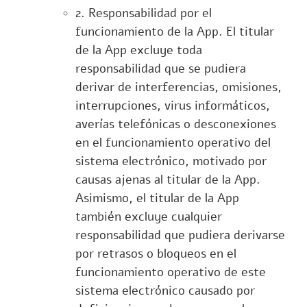
2. Responsabilidad por el
funcionamiento de la App. El titular
de la App excluye toda
responsabilidad que se pudiera
derivar de interferencias, omisiones,
interrupciones, virus informáticos,
averías telefónicas o desconexiones
en el funcionamiento operativo del
sistema electrónico, motivado por
causas ajenas al titular de la App.
Asimismo, el titular de la App
también excluye cualquier
responsabilidad que pudiera derivarse
por retrasos o bloqueos en el
funcionamiento operativo de este
sistema electrónico causado por