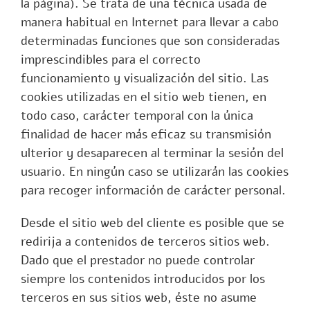
la página). Se trata de una técnica usada de
manera habitual en Internet para llevar a cabo
determinadas funciones que son consideradas
imprescindibles para el correcto
funcionamiento y visualización del sitio. Las
cookies utilizadas en el sitio web tienen, en
todo caso, carácter temporal con la única
finalidad de hacer más eficaz su transmisión
ulterior y desaparecen al terminar la sesión del
usuario. En ningún caso se utilizarán las cookies
para recoger información de carácter personal.
Desde el sitio web del cliente es posible que se
redirija a contenidos de terceros sitios web.
Dado que el prestador no puede controlar
siempre los contenidos introducidos por los
terceros en sus sitios web, éste no asume