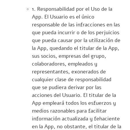
1. Responsabilidad por el Uso de la
App. El Usuario es el único
responsable de las infracciones en las
que pueda incurrir o de los perjuicios
que pueda causar por la utilización de
la App, quedando el titular de la App,
sus socios, empresas del grupo,
colaboradores, empleados y
representantes, exonerados de
cualquier clase de responsabilidad
que se pudiera derivar por las
acciones del Usuario. El titular de la
App empleará todos los esfuerzos y
medios razonables para facilitar
información actualizada y fehaciente
en la App, no obstante, el titular de la