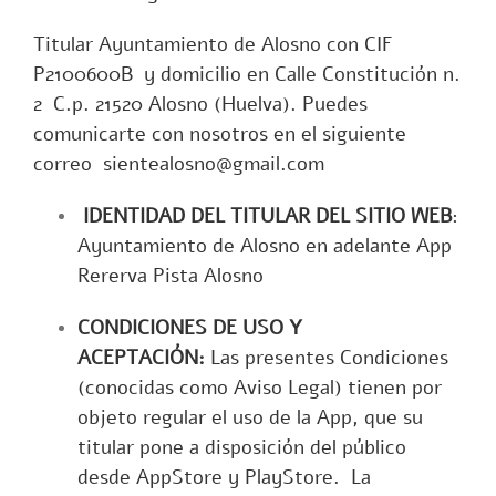
Titular Ayuntamiento de Alosno con CIF
P2100600B y domicilio en Calle Constitución n.
2 C.p. 21520 Alosno (Huelva). Puedes
comunicarte con nosotros en el siguiente
correo
sientealosno@gmail.com
IDENTIDAD DEL TITULAR DEL SITIO WEB
:
Ayuntamiento de Alosno en adelante App
Rererva Pista Alosno
CONDICIONES DE USO Y
ACEPTACIÓN:
Las presentes Condiciones
(conocidas como Aviso Legal) tienen por
objeto regular el uso de la App, que su
titular pone a disposición del público
desde AppStore y PlayStore. La