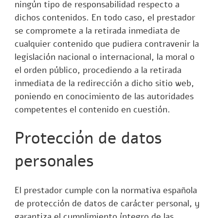
ningún tipo de responsabilidad respecto a
dichos contenidos. En todo caso, el prestador
se compromete a la retirada inmediata de
cualquier contenido que pudiera contravenir la
legislación nacional o internacional, la moral o
el orden público, procediendo a la retirada
inmediata de la redirección a dicho sitio web,
poniendo en conocimiento de las autoridades
competentes el contenido en cuestión.
Protección de datos
personales
El prestador cumple con la normativa española
de protección de datos de carácter personal, y
garantiza el cumplimiento íntegro de las