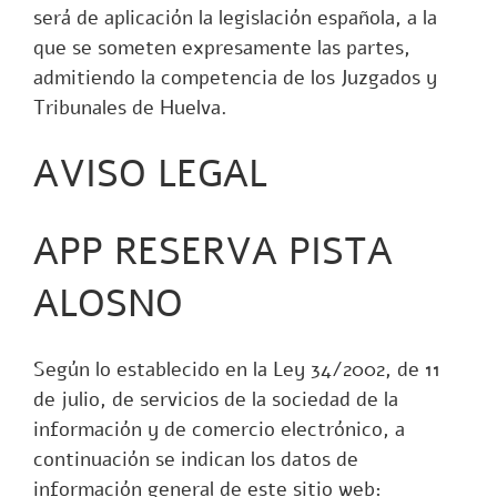
será de aplicación la legislación española, a la
que se someten expresamente las partes,
admitiendo la competencia de los Juzgados y
Tribunales de Huelva.
AVISO LEGAL
APP RESERVA PISTA
ALOSNO
Según lo establecido en la
Ley 34/2002, de 11
de julio
, de servicios de la sociedad de la
información y de comercio electrónico, a
continuación se indican los datos de
información general de este sitio web: