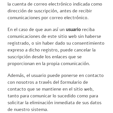
la cuenta de correo electrónico indicada como
dirección de suscripción, antes de recibir
comunicaciones por correo electrónico.
En el caso de que aun así un
usuario
reciba
comunicaciones de este sitio web sin haberse
registrado, o sin haber dado su consentimiento
expreso a dicho registro, puede cancelar la
suscripción desde los enlaces que se
proporcionan en la propia comunicación.
Además, el usuario puede ponerse en contacto
con nosotros a través del formulario de
contacto que se mantiene en el sitio web,
tanto para comunicar lo sucedido como para
solicitar la eliminación inmediata de sus datos
de nuestro sistema.