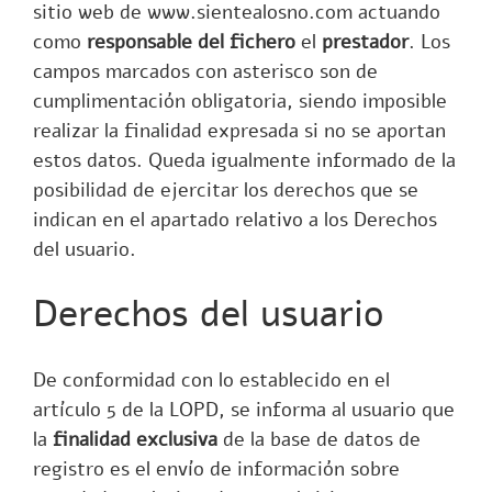
sitio web de
www.sientealosno.com
actuando
como
responsable del fichero
el
prestador
. Los
campos marcados con asterisco son de
cumplimentación obligatoria, siendo imposible
realizar la finalidad expresada si no se aportan
estos datos. Queda igualmente informado de la
posibilidad de ejercitar los derechos que se
indican en el apartado relativo a los Derechos
del usuario.
Derechos del usuario
De conformidad con lo establecido en el
artículo 5
de la LOPD, se informa al usuario que
la
finalidad exclusiva
de la base de datos de
registro es el envío de información sobre