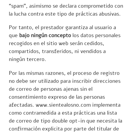
“spam”, asimismo se declara comprometido con
la lucha contra este tipo de prácticas abusivas.
Por tanto, el prestador garantiza al usuario a
que
bajo ningún concepto
los datos personales
recogidos en el sitio web serán cedidos,
compartidos, transferidos, ni vendidos a
ningún tercero.
Por las mismas razones, el proceso de registro
no debe ser utilizado para inscribir direcciones
de correo de personas ajenas sin el
consentimiento expreso de las personas
afectadas. www.sientealosno.com implementa
como contramedida a esta prácticas una lista
de correo de tipo double opt-in que necesita la
confirmación explicita por parte del titular de