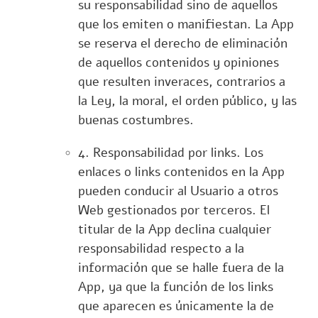
su responsabilidad sino de aquellos
que los emiten o manifiestan. La App
se reserva el derecho de eliminación
de aquellos contenidos y opiniones
que resulten inveraces, contrarios a
la Ley, la moral, el orden público, y las
buenas costumbres.
4. Responsabilidad por links. Los
enlaces o links contenidos en la App
pueden conducir al Usuario a otros
Web gestionados por terceros. El
titular de la App declina cualquier
responsabilidad respecto a la
información que se halle fuera de la
App, ya que la función de los links
que aparecen es únicamente la de